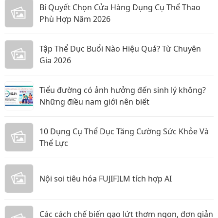
Bí Quyết Chọn Cửa Hàng Dụng Cụ Thể Thao
Phù Hợp Năm 2026
Tập Thể Dục Buổi Nào Hiệu Quả? Từ Chuyên
Gia 2026
Tiểu đường có ảnh hưởng đến sinh lý không?
Những điều nam giới nên biết
10 Dụng Cụ Thể Dục Tăng Cường Sức Khỏe Và
Thể Lực
Nội soi tiêu hóa FUJIFILM tích hợp AI
Các cách chế biến gạo lứt thơm ngon, đơn giản