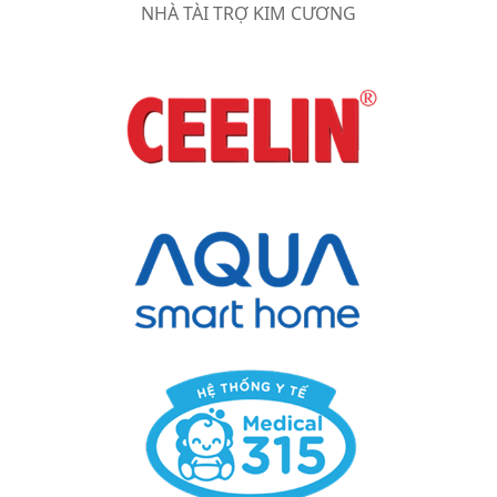
NHÀ TÀI TRỢ KIM CƯƠNG