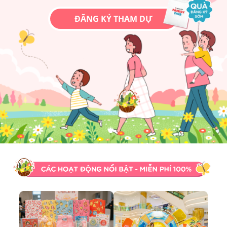
ĐĂNG KÝ THAM DỰ