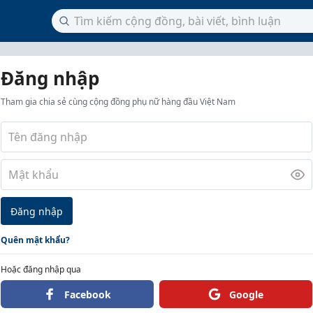
Đăng nhập
Tham gia chia sẻ cùng cộng đồng phụ nữ hàng đầu Việt Nam
Đăng nhập
Quên mật khẩu?
Hoặc đăng nhập qua
Facebook
Google