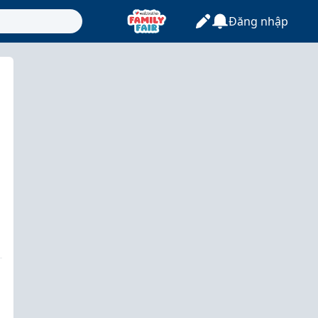
Đăng nhập