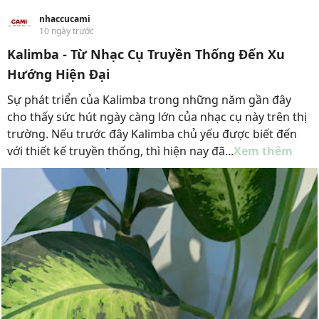
nhaccucami
10 ngày trước
Kalimba - Từ Nhạc Cụ Truyền Thống Đến Xu
Hướng Hiện Đại
Sự phát triển của Kalimba trong những năm gần đây
cho thấy sức hút ngày càng lớn của nhạc cụ này trên thị
trường. Nếu trước đây Kalimba chủ yếu được biết đến
với thiết kế truyền thống, thì hiện nay đã...
Xem thêm