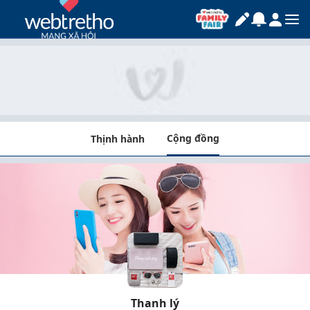
Cộng đồng
Thịnh hành
Thanh lý