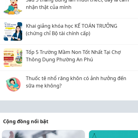
nhận thật của mình
Khai giảng khóa học KẾ TOÁN TRƯỞNG
(chứng chỉ Bộ tài chính cấp)
Tốp 5 Trường Mầm Non Tốt Nhất Tại Chợ
Thông Dụng Phường An Phú
Thuốc tê nhổ răng khôn có ảnh hưởng đến
sữa mẹ không?
Cộng đồng nổi bật