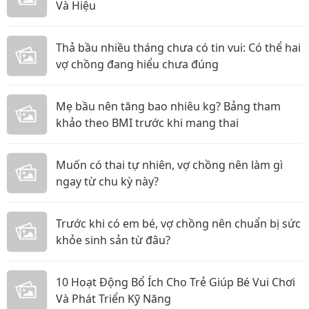
Và Hiệu
Thả bầu nhiều tháng chưa có tin vui: Có thể hai
vợ chồng đang hiểu chưa đúng
Mẹ bầu nên tăng bao nhiêu kg? Bảng tham
khảo theo BMI trước khi mang thai
Muốn có thai tự nhiên, vợ chồng nên làm gì
ngay từ chu kỳ này?
Trước khi có em bé, vợ chồng nên chuẩn bị sức
khỏe sinh sản từ đâu?
10 Hoạt Động Bổ Ích Cho Trẻ Giúp Bé Vui Chơi
Và Phát Triển Kỹ Năng