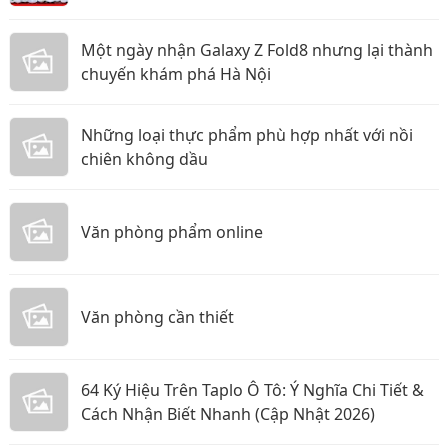
Một ngày nhận Galaxy Z Fold8 nhưng lại thành
chuyến khám phá Hà Nội
Những loại thực phẩm phù hợp nhất với nồi
chiên không dầu
Văn phòng phẩm online
Văn phòng cần thiết
64 Ký Hiệu Trên Taplo Ô Tô: Ý Nghĩa Chi Tiết &
Cách Nhận Biết Nhanh (Cập Nhật 2026)