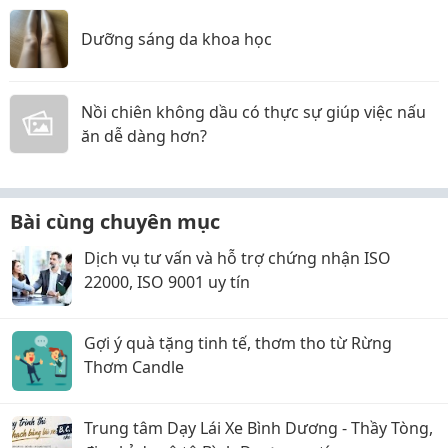
Dưỡng sáng da khoa học
Nồi chiên không dầu có thực sự giúp việc nấu
ăn dễ dàng hơn?
Bài cùng chuyên mục
Dịch vụ tư vấn và hỗ trợ chứng nhận ISO
22000, ISO 9001 uy tín
Gợi ý quà tặng tinh tế, thơm tho từ Rừng
Thơm Candle
Trung tâm Dạy Lái Xe Bình Dương - Thầy Tòng,