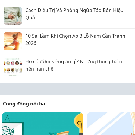
Cách Điều Trị Và Phòng Ngừa Táo Bón Hiệu
Quả
10 Sai Lầm Khi Chọn Áo 3 Lỗ Nam Cần Tránh
2026
Ho có đờm kiêng ăn gì? Những thực phẩm
nên hạn chế
Cộng đồng nổi bật