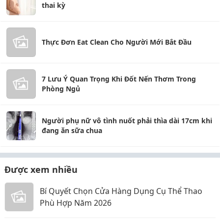
thai kỳ
Thực Đơn Eat Clean Cho Người Mới Bắt Đầu
7 Lưu Ý Quan Trọng Khi Đốt Nến Thơm Trong
Phòng Ngủ
Người phụ nữ vô tình nuốt phải thìa dài 17cm khi
đang ăn sữa chua
Được xem nhiều
Bí Quyết Chọn Cửa Hàng Dụng Cụ Thể Thao
Phù Hợp Năm 2026