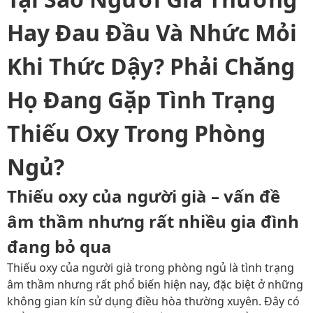
Hay Đau Đầu Và Nhức Mỏi
Khi Thức Dậy? Phải Chăng
Họ Đang Gặp Tình Trạng
Thiếu Oxy Trong Phòng
Ngủ?
Thiếu oxy của người già – vấn đề
âm thầm nhưng rất nhiều gia đình
đang bỏ qua
Thiếu oxy của người già trong phòng ngủ là tình trạng
âm thầm nhưng rất phổ biến hiện nay, đặc biệt ở những
không gian kín sử dụng điều hòa thường xuyên. Đây có