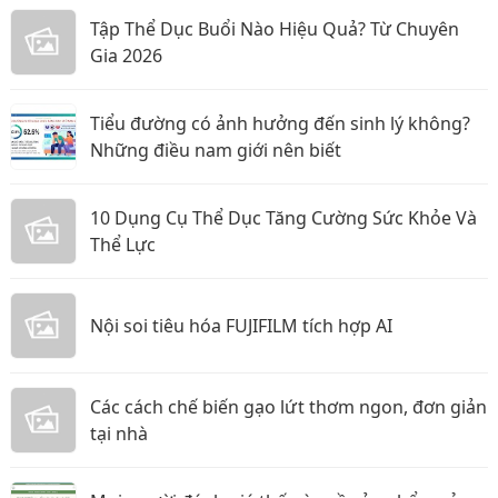
Tập Thể Dục Buổi Nào Hiệu Quả? Từ Chuyên
Gia 2026
Tiểu đường có ảnh hưởng đến sinh lý không?
Những điều nam giới nên biết
10 Dụng Cụ Thể Dục Tăng Cường Sức Khỏe Và
Thể Lực
Nội soi tiêu hóa FUJIFILM tích hợp AI
Các cách chế biến gạo lứt thơm ngon, đơn giản
tại nhà