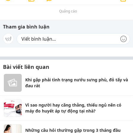
Quảng cáo
Tham gia bình luận
Bài viết liên quan
Khi gặp phải tình trạng nướu sưng phù, đỏ tấy và
đau rát
Vì sao người hay căng thẳng, thiếu ngủ nên có
máy đo huyết áp tự động tại nhà?
Những câu hỏi thường gặp trong 3 tháng đầu