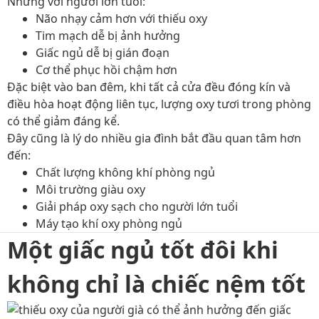
Nhưng với người lớn tuổi:
Não nhạy cảm hơn với thiếu oxy
Tim mạch dễ bị ảnh hưởng
Giấc ngủ dễ bị gián đoạn
Cơ thể phục hồi chậm hơn
Đặc biệt vào ban đêm, khi tất cả cửa đều đóng kín và
điều hòa hoạt động liên tục, lượng oxy tươi trong phòng
có thể giảm đáng kể.
Đây cũng là lý do nhiều gia đình bắt đầu quan tâm hơn
đến:
Chất lượng không khí phòng ngủ
Môi trường giàu oxy
Giải pháp oxy sạch cho người lớn tuổi
Máy tạo khí oxy phòng ngủ
Một giấc ngủ tốt đôi khi
không chỉ là chiếc nệm tốt