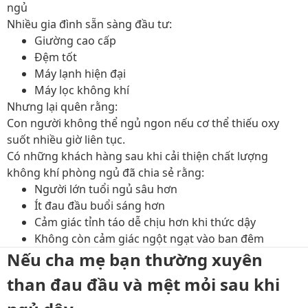
Nhiều gia đình sẵn sàng đầu tư:
Giường cao cấp
Đệm tốt
Máy lạnh hiện đại
Máy lọc không khí
Nhưng lại quên rằng:
Con người không thể ngủ ngon nếu cơ thể thiếu oxy
suốt nhiều giờ liên tục.
Có những khách hàng sau khi cải thiện chất lượng
không khí phòng ngủ đã chia sẻ rằng:
Người lớn tuổi ngủ sâu hơn
Ít đau đầu buổi sáng hơn
Cảm giác tỉnh táo dễ chịu hơn khi thức dậy
Không còn cảm giác ngột ngạt vào ban đêm
Nếu cha mẹ bạn thường xuyên
than đau đầu và mệt mỏi sau khi