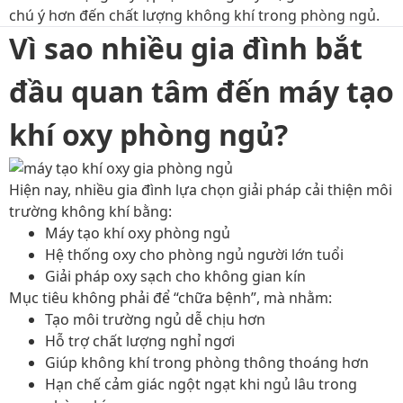
chú ý hơn đến chất lượng không khí trong phòng ngủ.
Vì sao nhiều gia đình bắt
đầu quan tâm đến máy tạo
khí oxy phòng ngủ?
Hiện nay, nhiều gia đình lựa chọn giải pháp cải thiện môi
trường không khí bằng:
Máy tạo khí oxy phòng ngủ
Hệ thống oxy cho phòng ngủ người lớn tuổi
Giải pháp oxy sạch cho không gian kín
Mục tiêu không phải để “chữa bệnh”, mà nhằm:
Tạo môi trường ngủ dễ chịu hơn
Hỗ trợ chất lượng nghỉ ngơi
Giúp không khí trong phòng thông thoáng hơn
Hạn chế cảm giác ngột ngạt khi ngủ lâu trong