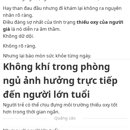
Hay than đau đầu nhưng đi khám lại không ra nguyên
nhân rõ ràng.
Điều đáng sợ nhất của tình trạng
thiếu oxy của người
già
là nó diễn ra âm thầm.
Không dữ dội.
Không rõ ràng.
Nhưng lại bào mòn sức khỏe từng ngày.
Không khí trong phòng
ngủ ảnh hưởng trực tiếp
đến người lớn tuổi
Người trẻ có thể chịu đựng môi trường thiếu oxy tốt
hơn trong thời gian ngắn.
Quảng cáo