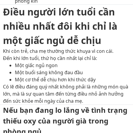
phòng kín
Điều người lớn tuổi cần
nhiều nhất đôi khi chỉ là
một giấc ngủ dễ chịu
Khi còn trẻ, cha mẹ thường thức khuya vì con cái.
Đến khi lớn tuổi, thứ họ cần nhất lại chỉ là:
Một giấc ngủ ngon
Một buổi sáng không đau đầu
Một cơ thể dễ chịu hơn khi thức dậy
Có lẽ điều đáng quý nhất không phải là những món quà
lớn, mà là sự quan tâm đến từng điều nhỏ ảnh hưởng
đến sức khỏe mỗi ngày của cha mẹ.
Nếu bạn đang lo lắng về tình trạng
thiếu oxy của người già trong
phòng ngủ…