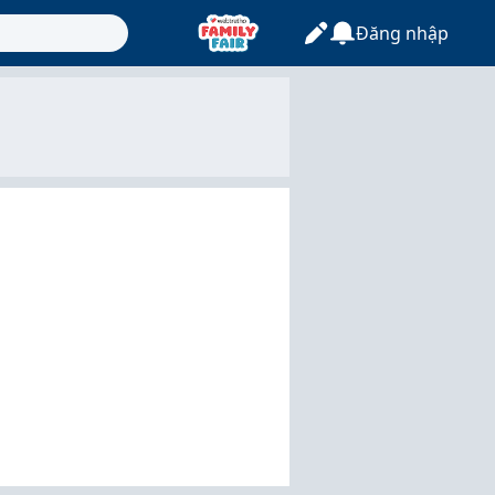
Đăng nhập