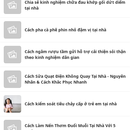
Chia sẻ kinh nghiệm chữa đau khớp gối dứt diểm
tại nhà
Cách pha cà phê phin nhỏ đậm vị tại nhà
Cách ngâm rượu tầm gửi hỗ trợ cải thiện sỏi thận
theo kinh nghiệm dân gian
Cách Sửa Quạt Điện Không Quay Tại Nhà - Nguyên
Nhân & Cách Khắc Phục Nhanh
Cách kiểm soát tiêu chảy cấp ở trẻ em tại nhà
Cách Làm Nến Thơm Đuổi Muỗi Tại Nhà Với 5