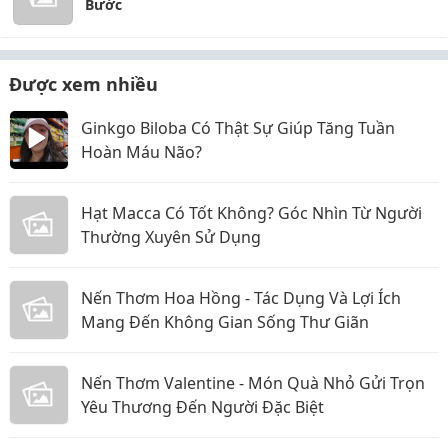
Bước
Được xem nhiều
Ginkgo Biloba Có Thật Sự Giúp Tăng Tuần
Hoàn Máu Não?
Hạt Macca Có Tốt Không? Góc Nhìn Từ Người
Thường Xuyên Sử Dụng
Nến Thơm Hoa Hồng - Tác Dụng Và Lợi Ích
Mang Đến Không Gian Sống Thư Giãn
Nến Thơm Valentine - Món Quà Nhỏ Gửi Trọn
Yêu Thương Đến Người Đặc Biệt