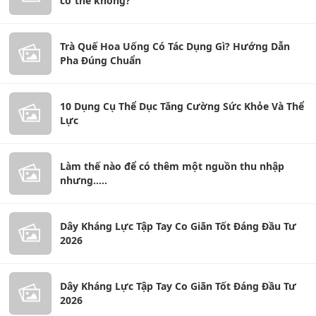
cơ thể không?
Trà Quế Hoa Uống Có Tác Dụng Gì? Hướng Dẫn
Pha Đúng Chuẩn
10 Dụng Cụ Thể Dục Tăng Cường Sức Khỏe Và Thể
Lực
Làm thế nào để có thêm một nguồn thu nhập
nhưng.....
Dây Kháng Lực Tập Tay Co Giãn Tốt Đáng Đầu Tư
2026
Dây Kháng Lực Tập Tay Co Giãn Tốt Đáng Đầu Tư
2026