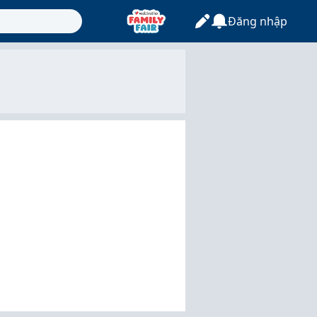
Đăng nhập