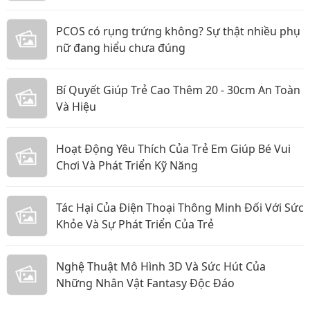
PCOS có rụng trứng không? Sự thật nhiều phụ
nữ đang hiểu chưa đúng
Bí Quyết Giúp Trẻ Cao Thêm 20 - 30cm An Toàn
Và Hiệu
Hoạt Động Yêu Thích Của Trẻ Em Giúp Bé Vui
Chơi Và Phát Triển Kỹ Năng
Tác Hại Của Điện Thoại Thông Minh Đối Với Sức
Khỏe Và Sự Phát Triển Của Trẻ
Nghệ Thuật Mô Hình 3D Và Sức Hút Của
Những Nhân Vật Fantasy Độc Đáo