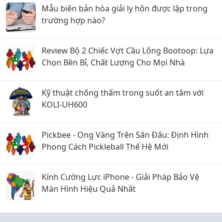
Mẫu biên bản hòa giải ly hôn được lập trong
trường hợp nào?
Review Bộ 2 Chiếc Vợt Cầu Lông Bootoop: Lựa
Chọn Bền Bỉ, Chất Lượng Cho Mọi Nhà
Kỹ thuật chống thấm trong suốt an tâm với
KOLI-UH600
Pickbee - Ong Vàng Trên Sân Đấu: Định Hình
Phong Cách Pickleball Thế Hệ Mới
Kính Cường Lực iPhone - Giải Pháp Bảo Vệ
Màn Hình Hiệu Quả Nhất