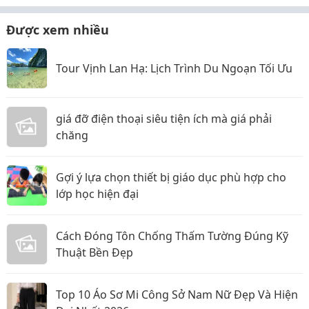
Được xem nhiều
Tour Vịnh Lan Hạ: Lịch Trình Du Ngoạn Tối Ưu
giá đỡ điện thoại siêu tiện ích mà giá phải
chăng
Gợi ý lựa chọn thiết bị giáo dục phù hợp cho
lớp học hiện đại
Cách Đóng Tôn Chống Thấm Tường Đúng Kỹ
Thuật Bền Đẹp
Top 10 Áo Sơ Mi Công Sở Nam Nữ Đẹp Và Hiện