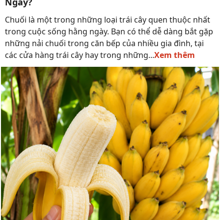
Ngày?
Chuối là một trong những loại trái cây quen thuộc nhất
trong cuộc sống hằng ngày. Bạn có thể dễ dàng bắt gặp
những nải chuối trong căn bếp của nhiều gia đình, tại
các cửa hàng trái cây hay trong những...
Xem thêm