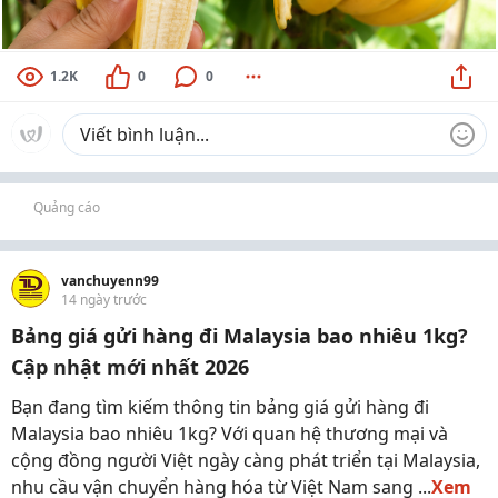
1.2K
0
0
Quảng cáo
vanchuyenn99
14 ngày trước
Bảng giá gửi hàng đi Malaysia bao nhiêu 1kg?
Cập nhật mới nhất 2026
Bạn đang tìm kiếm thông tin bảng giá gửi hàng đi
Malaysia bao nhiêu 1kg? Với quan hệ thương mại và
cộng đồng người Việt ngày càng phát triển tại Malaysia,
nhu cầu vận chuyển hàng hóa từ Việt Nam sang ...
Xem