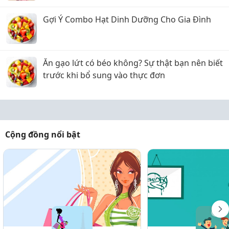
Gợi Ý Combo Hạt Dinh Dưỡng Cho Gia Đình
Ăn gạo lứt có béo không? Sự thật bạn nên biết
trước khi bổ sung vào thực đơn
Cộng đồng nổi bật