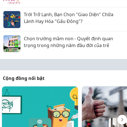
Trời Trở Lạnh, Bạn Chọn "Giao Diện" Chữa
Lành Hay Hóa "Gấu Đông"?
Chọn trường mầm non - Quyết định quan
trọng trong những năm đầu đời của trẻ
Cộng đồng nổi bật