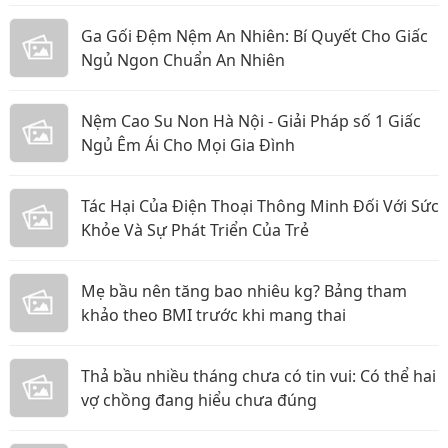
Ga Gối Đệm Nệm An Nhiên: Bí Quyết Cho Giấc
Ngủ Ngon Chuẩn An Nhiên
Nệm Cao Su Non Hà Nội - Giải Pháp số 1 Giấc
Ngủ Êm Ái Cho Mọi Gia Đình
Tác Hại Của Điện Thoại Thông Minh Đối Với Sức
Khỏe Và Sự Phát Triển Của Trẻ
Mẹ bầu nên tăng bao nhiêu kg? Bảng tham
khảo theo BMI trước khi mang thai
Thả bầu nhiều tháng chưa có tin vui: Có thể hai
vợ chồng đang hiểu chưa đúng