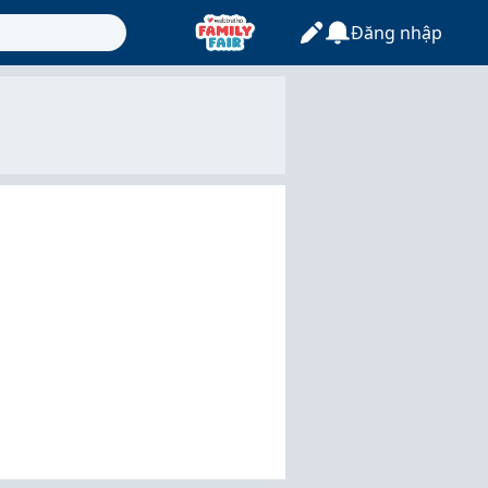
Đăng nhập