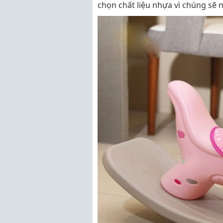
chọn chất liệu nhựa vì chúng sẽ 