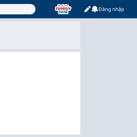
Đăng nhập