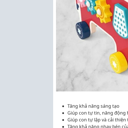
Tăng khả năng sáng tạo
Giúp con tự tin, năng động
Giúp con tự lập và cải thiện
Tăng khả năng nhạy bén củ