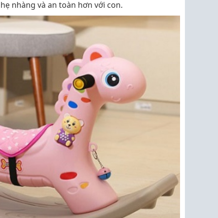
nhẹ nhàng và an toàn hơn với con.