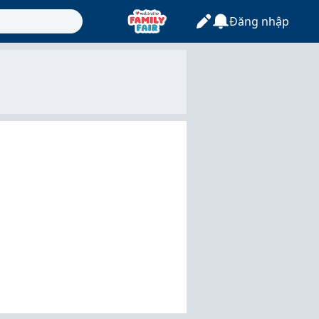
Đăng nhập