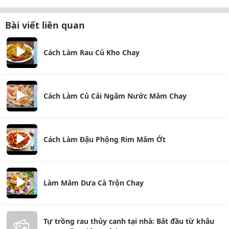
Bài viết liên quan
Cách Làm Rau Củ Kho Chay
Cách Làm Củ Cải Ngâm Nước Mắm Chay
Cách Làm Đậu Phộng Rim Mắm Ớt
Làm Mắm Dưa Cà Trộn Chay
Tự trồng rau thủy canh tại nhà: Bắt đầu từ khâu