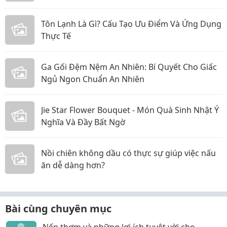
Tôn Lạnh Là Gì? Cấu Tạo Ưu Điểm Và Ứng Dụng
Thực Tế
Ga Gối Đệm Nệm An Nhiên: Bí Quyết Cho Giấc
Ngủ Ngon Chuẩn An Nhiên
Jie Star Flower Bouquet - Món Quà Sinh Nhật Ý
Nghĩa Và Đầy Bất Ngờ
Nồi chiên không dầu có thực sự giúp việc nấu
ăn dễ dàng hơn?
Bài cùng chuyên mục