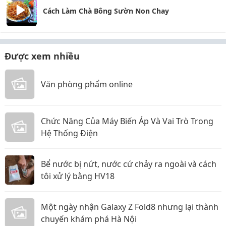
Cách Làm Chà Bông Sườn Non Chay
Được xem nhiều
Văn phòng phẩm online
Chức Năng Của Máy Biến Áp Và Vai Trò Trong
Hệ Thống Điện
Bể nước bị nứt, nước cứ chảy ra ngoài và cách
tôi xử lý bằng HV18
Một ngày nhận Galaxy Z Fold8 nhưng lại thành
chuyến khám phá Hà Nội