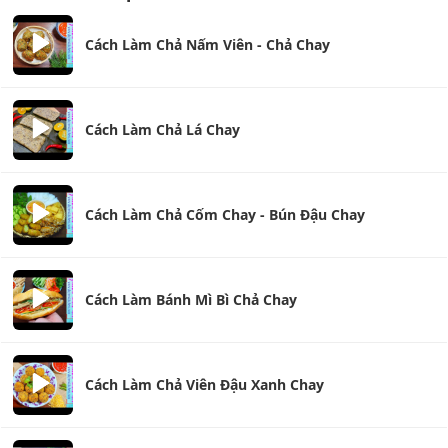
Cách Làm Chả Nấm Viên - Chả Chay
Cách Làm Chả Lá Chay
Cách Làm Chả Cốm Chay - Bún Đậu Chay
Cách Làm Bánh Mì Bì Chả Chay
Cách Làm Chả Viên Đậu Xanh Chay