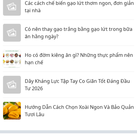
Các cách chế biến gạo lứt thơm ngon, đơn giản
tại nhà
Có nên thay gạo trắng bằng gạo lứt trong bữa
ăn hằng ngày?
Ho có đờm kiêng ăn gì? Những thực phẩm nên
hạn chế
Dây Kháng Lực Tập Tay Co Giãn Tốt Đáng Đầu
Tư 2026
Hướng Dẫn Cách Chọn Xoài Ngon Và Bảo Quản
Tươi Lâu