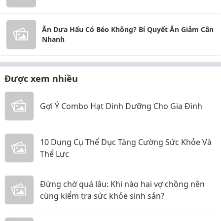
Ăn Dưa Hấu Có Béo Không? Bí Quyết Ăn Giảm Cân
Nhanh
Được xem nhiều
Gợi Ý Combo Hạt Dinh Dưỡng Cho Gia Đình
10 Dụng Cụ Thể Dục Tăng Cường Sức Khỏe Và
Thể Lực
Đừng chờ quá lâu: Khi nào hai vợ chồng nên
cùng kiểm tra sức khỏe sinh sản?