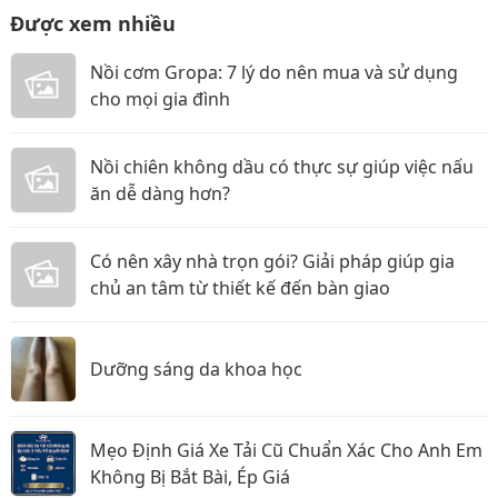
Được xem nhiều
Nồi cơm Gropa: 7 lý do nên mua và sử dụng
cho mọi gia đình
Nồi chiên không dầu có thực sự giúp việc nấu
ăn dễ dàng hơn?
Có nên xây nhà trọn gói? Giải pháp giúp gia
chủ an tâm từ thiết kế đến bàn giao
Dưỡng sáng da khoa học
Mẹo Định Giá Xe Tải Cũ Chuẩn Xác Cho Anh Em
Không Bị Bắt Bài, Ép Giá