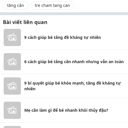
tăng cân
tre cham tang can
Bài viết liên quan
9 cách giúp bé tăng đề kháng tự nhiên
6 cách giúp bé tăng cân nhanh nhưng vẫn an toàn
9 bí quyết giúp bé khỏe mạnh, tăng đề kháng tự
nhiên
Mẹ cần làm gì để bé nhanh khỏi thủy đậu?