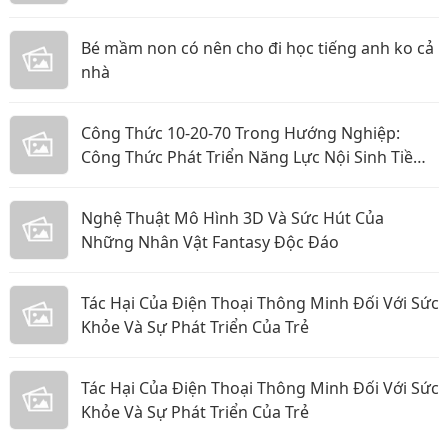
Bé mầm non có nên cho đi học tiếng anh ko cả
nhà
Công Thức 10-20-70 Trong Hướng Nghiệp:
Công Thức Phát Triển Năng Lực Nội Sinh Tiềm
Ẩn Cho Học Sinh
Nghệ Thuật Mô Hình 3D Và Sức Hút Của
Những Nhân Vật Fantasy Độc Đáo
Tác Hại Của Điện Thoại Thông Minh Đối Với Sức
Khỏe Và Sự Phát Triển Của Trẻ
Tác Hại Của Điện Thoại Thông Minh Đối Với Sức
Khỏe Và Sự Phát Triển Của Trẻ