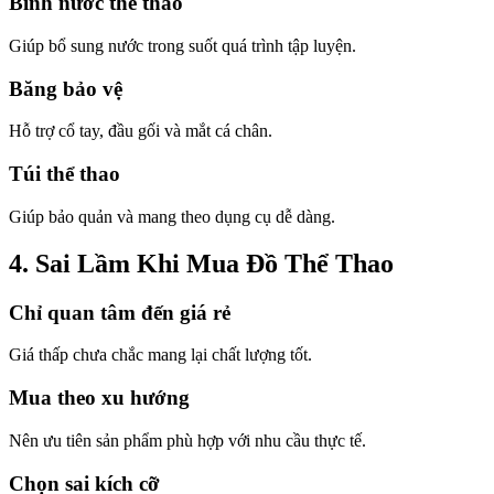
Bình nước thể thao
Giúp bổ sung nước trong suốt quá trình tập luyện.
Băng bảo vệ
Hỗ trợ cổ tay, đầu gối và mắt cá chân.
Túi thể thao
Giúp bảo quản và mang theo dụng cụ dễ dàng.
4. Sai Lầm Khi Mua Đồ Thể Thao
Chỉ quan tâm đến giá rẻ
Giá thấp chưa chắc mang lại chất lượng tốt.
Mua theo xu hướng
Nên ưu tiên sản phẩm phù hợp với nhu cầu thực tế.
Chọn sai kích cỡ