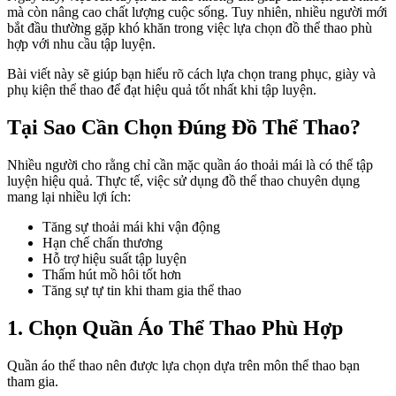
mà còn nâng cao chất lượng cuộc sống. Tuy nhiên, nhiều người mới
bắt đầu thường gặp khó khăn trong việc lựa chọn đồ thể thao phù
hợp với nhu cầu tập luyện.
Bài viết này sẽ giúp bạn hiểu rõ cách lựa chọn trang phục, giày và
phụ kiện thể thao để đạt hiệu quả tốt nhất khi tập luyện.
Tại Sao Cần Chọn Đúng Đồ Thể Thao?
Nhiều người cho rằng chỉ cần mặc quần áo thoải mái là có thể tập
luyện hiệu quả. Thực tế, việc sử dụng đồ thể thao chuyên dụng
mang lại nhiều lợi ích:
Tăng sự thoải mái khi vận động
Hạn chế chấn thương
Hỗ trợ hiệu suất tập luyện
Thấm hút mồ hôi tốt hơn
Tăng sự tự tin khi tham gia thể thao
1. Chọn Quần Áo Thể Thao Phù Hợp
Quần áo thể thao nên được lựa chọn dựa trên môn thể thao bạn
tham gia.