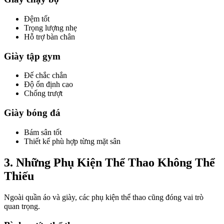
Đệm tốt
Trọng lượng nhẹ
Hỗ trợ bàn chân
Giày tập gym
Đế chắc chắn
Độ ổn định cao
Chống trượt
Giày bóng đá
Bám sân tốt
Thiết kế phù hợp từng mặt sân
3. Những Phụ Kiện Thể Thao Không Thể
Thiếu
Ngoài quần áo và giày, các phụ kiện thể thao cũng đóng vai trò
quan trọng.