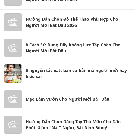
Hướng Dẫn Chọn Đồ Thể Thao Phù Hợp Cho
Người Mới Bắt Đầu 2026
8 Cách Sử Dụng Dây Kháng Lực Tập Chân Cho
Người Mới Bắt Đầu
6 nguyên tắc eatclean cơ bản mà người mới hay
hiểu sai
Mẹo Làm Vườn Cho Người Mới BắT Đầu
Hướng Dẫn Chọn Găng Tay Thủ Môn Cho Dân
Phủi: Giảm "Nát" Ngón, Bắt Dính Bóng!