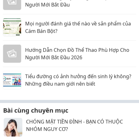
Người Mới Bắt Đầu
Mọi người đánh giá thế nào về sản phẩm của
Cám Bán Bột?
Hướng Dẫn Chọn Đồ Thể Thao Phù Hợp Cho
Người Mới Bắt Đầu 2026
Tiểu đường có ảnh hưởng đến sinh lý không?
Những điều nam giới nên biết
Bài cùng chuyên mục
CHÓNG MẶT TIỀN ĐÌNH - BẠN CÓ THUỘC
NHÓM NGUY CƠ?