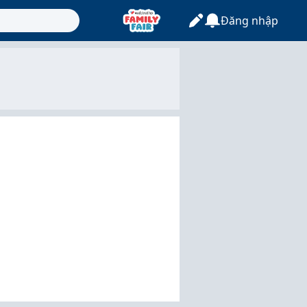
Đăng nhập