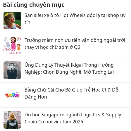
Bài cùng chuyên mục
Săn siêu xe ô tô Hot Wheels độc lạ tại shop uy
tín
Trường mầm non ưu tiên vận động ngoài trời
thay vì học chữ sớm ở Q2
Ứng Dụng Lý Thuyết Ikigai Trong Hướng
Nghiệp: Chọn Đúng Nghề, Mở Tương Lai
Bảng Chữ Cái Cho Bé Giúp Trẻ Học Chữ Dễ
Dàng Hơn
Du học Singapore ngành Logistics & Supply
Chain Cơ hội việc làm 2026