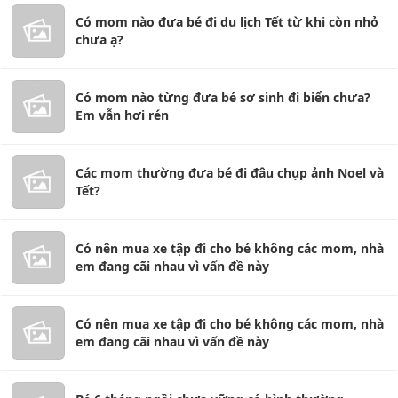
Có mom nào đưa bé đi du lịch Tết từ khi còn nhỏ
chưa ạ?
Có mom nào từng đưa bé sơ sinh đi biển chưa?
Em vẫn hơi rén
Các mom thường đưa bé đi đâu chụp ảnh Noel và
Tết?
Có nên mua xe tập đi cho bé không các mom, nhà
em đang cãi nhau vì vấn đề này
Có nên mua xe tập đi cho bé không các mom, nhà
em đang cãi nhau vì vấn đề này