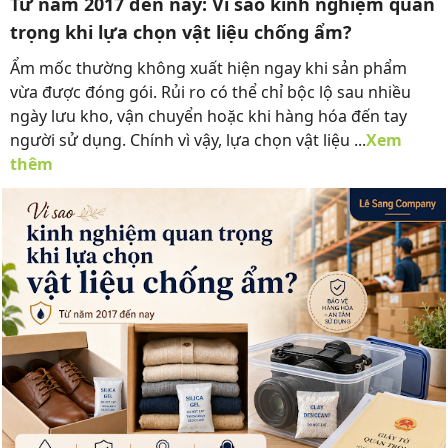
Từ năm 2017 đến nay: Vì sao kinh nghiệm quan
trọng khi lựa chọn vật liệu chống ẩm?
Ẩm mốc thường không xuất hiện ngay khi sản phẩm
vừa được đóng gói. Rủi ro có thể chỉ bộc lộ sau nhiều
ngày lưu kho, vận chuyển hoặc khi hàng hóa đến tay
người sử dụng. Chính vì vậy, lựa chọn vật liệu ...
Xem
thêm