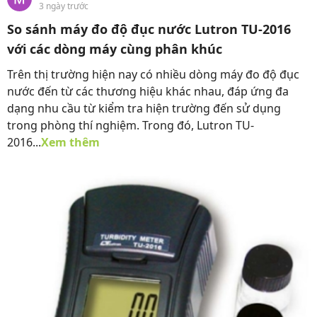
3 ngày trước
So sánh máy đo độ đục nước Lutron TU-2016
với các dòng máy cùng phân khúc
Trên thị trường hiện nay có nhiều dòng máy đo độ đục
nước đến từ các thương hiệu khác nhau, đáp ứng đa
dạng nhu cầu từ kiểm tra hiện trường đến sử dụng
trong phòng thí nghiệm. Trong đó, Lutron TU-
2016...
Xem thêm