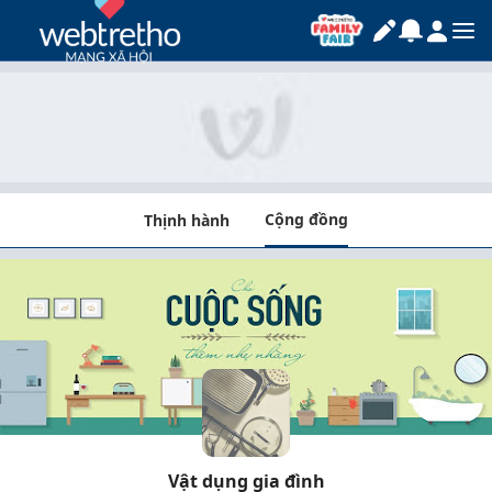
Cộng đồng
Thịnh hành
Vật dụng gia đình