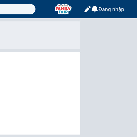
Đăng nhập