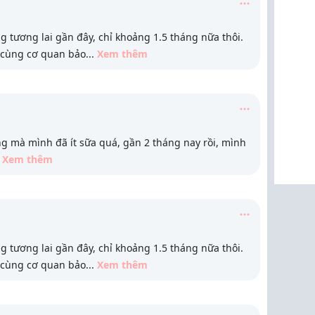
 tương lai gần đây, chỉ khoảng 1.5 tháng nữa thôi.
 cùng cơ quan bảo
...
Xem thêm
g mà mình đã ít sữa quá, gần 2 tháng nay rồi, mình
Xem thêm
 tương lai gần đây, chỉ khoảng 1.5 tháng nữa thôi.
 cùng cơ quan bảo
...
Xem thêm