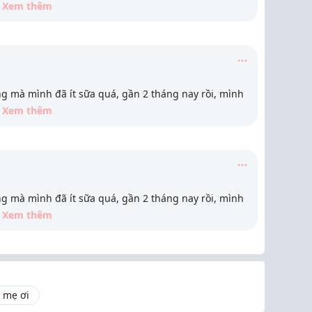
Xem thêm
g mà mình đã ít sữa quá, gần 2 tháng nay rồi, mình
Xem thêm
g mà mình đã ít sữa quá, gần 2 tháng nay rồi, mình
Xem thêm
mẹ ơi