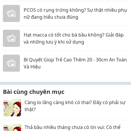
PCOS có rụng trứng không? Sự thật nhiều phụ
nữ đang hiểu chưa đúng
Hạt macca có tốt cho bà bầu không? Giải đáp
và những lưu ý khi sử dụng
Bí Quyết Giúp Trẻ Cao Thêm 20 - 30cm An Toàn
Và Hiệu
Bài cùng chuyên mục
Càng lo lắng càng khó có thai? Đây có phải sự
thật?
Thả bầu nhiều tháng chưa có tin vui: Có thể