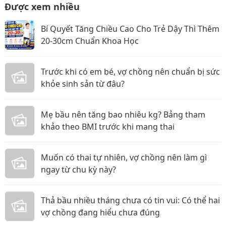
Được xem nhiều
Bí Quyết Tăng Chiều Cao Cho Trẻ Dậy Thì Thêm
20-30cm Chuẩn Khoa Học
Trước khi có em bé, vợ chồng nên chuẩn bị sức
khỏe sinh sản từ đâu?
Mẹ bầu nên tăng bao nhiêu kg? Bảng tham
khảo theo BMI trước khi mang thai
Muốn có thai tự nhiên, vợ chồng nên làm gì
ngay từ chu kỳ này?
Thả bầu nhiều tháng chưa có tin vui: Có thể hai
vợ chồng đang hiểu chưa đúng