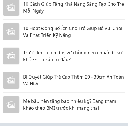
10 Cách Giúp Tăng Khả Năng Sáng Tạo Cho Trẻ
Mỗi Ngày
10 Hoạt Động Bổ Ích Cho Trẻ Giúp Bé Vui Chơi
Và Phát Triển Kỹ Năng
Trước khi có em bé, vợ chồng nên chuẩn bị sức
khỏe sinh sản từ đâu?
Bí Quyết Giúp Trẻ Cao Thêm 20 - 30cm An Toàn
Và Hiệu
Mẹ bầu nên tăng bao nhiêu kg? Bảng tham
khảo theo BMI trước khi mang thai