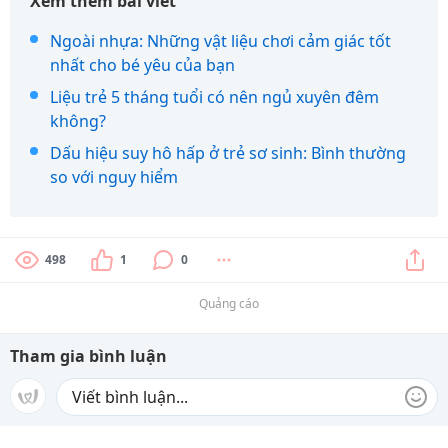
Xem thêm bài viết
Ngoài nhựa: Những vật liệu chơi cảm giác tốt
nhất cho bé yêu của bạn
Liệu trẻ 5 tháng tuổi có nên ngủ xuyên đêm
không?
Dấu hiệu suy hô hấp ở trẻ sơ sinh: Bình thường
so với nguy hiểm
498
1
0
Quảng cáo
Tham gia bình luận