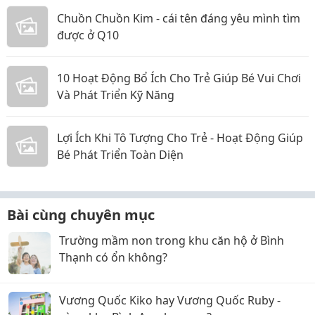
Chuồn Chuồn Kim - cái tên đáng yêu mình tìm
được ở Q10
10 Hoạt Động Bổ Ích Cho Trẻ Giúp Bé Vui Chơi
Và Phát Triển Kỹ Năng
Lợi Ích Khi Tô Tượng Cho Trẻ - Hoạt Động Giúp
Bé Phát Triển Toàn Diện
Bài cùng chuyên mục
Trường mầm non trong khu căn hộ ở Bình
Thạnh có ổn không?
Vương Quốc Kiko hay Vương Quốc Ruby -