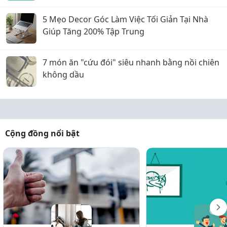
5 Mẹo Decor Góc Làm Việc Tối Giản Tại Nhà
Giúp Tăng 200% Tập Trung
7 món ăn "cứu đói" siêu nhanh bằng nồi chiên
không dầu
Cộng đồng nổi bật