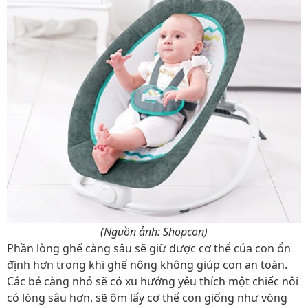
(Nguồn ảnh: Shopcon)
Phần lòng ghế càng sâu sẽ giữ được cơ thể của con ổn
định hơn trong khi ghế nông không giúp con an toàn.
Các bé càng nhỏ sẽ có xu hướng yêu thích một chiếc nôi
có lòng sâu hơn, sẽ ôm lấy cơ thể con giống như vòng