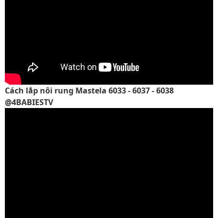
Cách lắp nôi rung Mastela 6033 - 6037 - 6038
@4BABIESTV