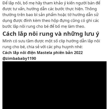
Để lắp nôi, bố mẹ hãy tham khảo ý kiến người bán để
được tư vấn, hướng dẫn các bước thực hiện. Thông
thường trên bao bì sản phẩm hoặc tờ hướng dẫn sử
dụng được đính kèm theo hộp đựng cũng có ghi các
bước lắp nôi rung cho bé để bố mẹ làm theo.
Cách lắp nôi rung và những lưu ý
Mình có sưu tầm được một số clip hướng dẫn lắp nôi
rung cho bé, chia sẻ với các phụ huynh nhé:
Cách lắp nôi điện Mastela phiên bản 2022
@zimbababy1190