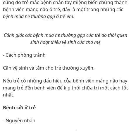
cũng do trẻ mắc bệnh chân tay miệng biến chứng thành
bệnh viên màng não ở trẻ, đây là một trong những
các
bệnh mùa hè thường gặp ở trẻ em.
Cảnh giác các bệnh mùa hè thường gặp của trẻ do thói quen
sinh hoạt thiếu vệ sinh của cha mẹ
- Cách phòng tránh
Cần vệ sinh và tắm cho trẻ thường xuyên.
Nếu trẻ có những dấu hiệu của bệnh viên màng não hay
mang trẻ đến bệnh viện để kịp thời chữa trị một cách tốt
nhất.
Bệnh sởi ở trẻ
- Nguyên nhân