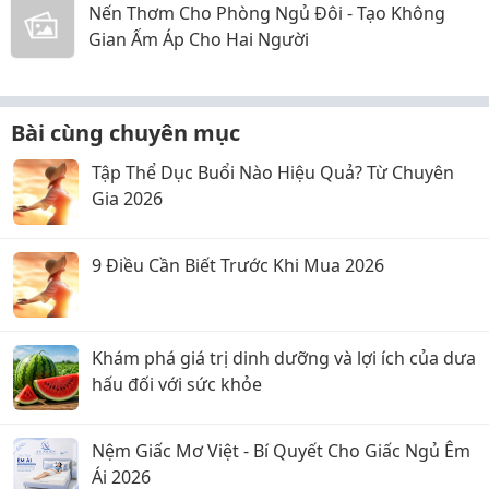
Nến Thơm Cho Phòng Ngủ Đôi - Tạo Không
Gian Ấm Áp Cho Hai Người
Bài cùng chuyên mục
Tập Thể Dục Buổi Nào Hiệu Quả? Từ Chuyên
Gia 2026
9 Điều Cần Biết Trước Khi Mua 2026
Khám phá giá trị dinh dưỡng và lợi ích của dưa
hấu đối với sức khỏe
Nệm Giấc Mơ Việt - Bí Quyết Cho Giấc Ngủ Êm
Ái 2026