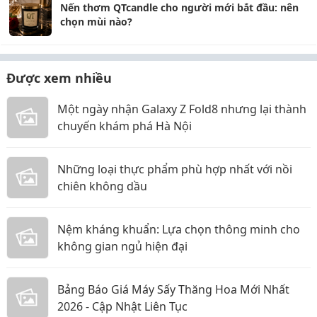
Nến thơm QTcandle cho người mới bắt đầu: nên
chọn mùi nào?
Được xem nhiều
Một ngày nhận Galaxy Z Fold8 nhưng lại thành
chuyến khám phá Hà Nội
Những loại thực phẩm phù hợp nhất với nồi
chiên không dầu
Nệm kháng khuẩn: Lựa chọn thông minh cho
không gian ngủ hiện đại
Bảng Báo Giá Máy Sấy Thăng Hoa Mới Nhất
2026 - Cập Nhật Liên Tục