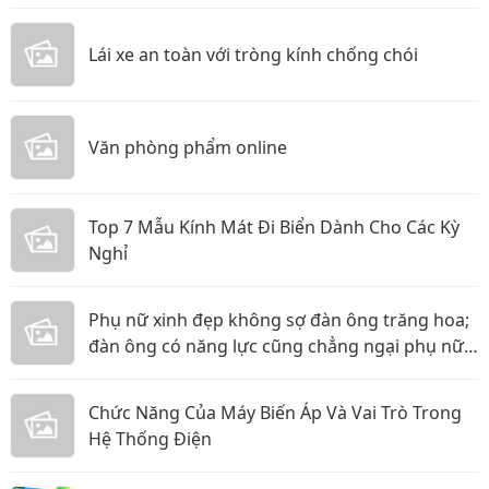
Lái xe an toàn với tròng kính chống chói
Văn phòng phẩm online
Top 7 Mẫu Kính Mát Đi Biển Dành Cho Các Kỳ
Nghỉ
Phụ nữ xinh đẹp không sợ đàn ông trăng hoa;
đàn ông có năng lực cũng chẳng ngại phụ nữ
thực tế
Chức Năng Của Máy Biến Áp Và Vai Trò Trong
Hệ Thống Điện