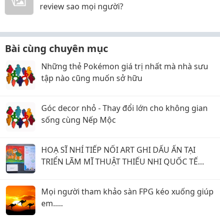
review sao mọi người?
Bài cùng chuyên mục
Những thẻ Pokémon giá trị nhất mà nhà sưu
tập nào cũng muốn sở hữu
Góc decor nhỏ - Thay đổi lớn cho không gian
sống cùng Nếp Mộc
HOẠ SĨ NHÍ TIẾP NỐI ART GHI DẤU ẤN TẠI
TRIỂN LÃM MĨ THUẬT THIẾU NHI QUỐC TẾ
CÉRET - PHÁP
Mọi người tham khảo sàn FPG kéo xuống giúp
em.....