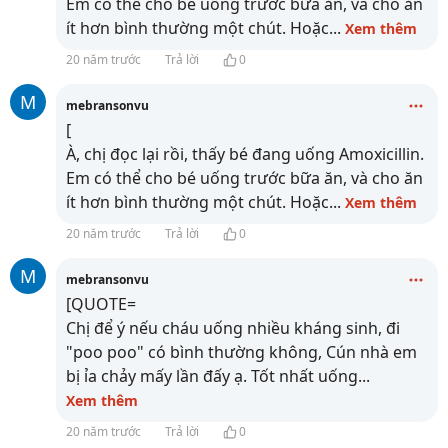
Em có thể cho bé uống trước bữa ăn, và cho ăn
ít hơn bình thường một chút. Hoặc
...
Xem thêm
20 năm trước
Trả lời
0
M
mebransonvu
[
À, chị đọc lại rồi, thấy bé đang uống Amoxicillin.
Em có thể cho bé uống trước bữa ăn, và cho ăn
ít hơn bình thường một chút. Hoặc
...
Xem thêm
20 năm trước
Trả lời
0
M
mebransonvu
[QUOTE=
Chị để ý nếu cháu uống nhiều kháng sinh, đi
"poo poo" có bình thường không, Cún nhà em
bị ỉa chảy mấy lần đấy ạ. Tốt nhất uống
...
Xem thêm
20 năm trước
Trả lời
0