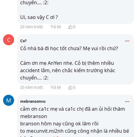
chuyển.... :2:
Ui, sao vậy C ơi ?
20 năm trước
Trả lời
0
C
Co?
Cỏ nhà bà đi học tốt chưa? Mẹ vui rồi chứ?
Cám ơn mẹ AnYen nhe. Cỏ bị thêm nhiều
accident lắm, nên chắc kiếm trường khác
chuyển.... :2:
20 năm trước
Trả lời
0
M
mebransonvu
cảm ơn ca1c mẹ và ca1c chị đã an ủi hỏi thăm
mebranson
branson hôm nay cũng ok lăm rồi
to mecunvit.mi2nh cũng công nhận là nhiều bé