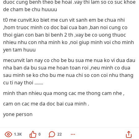
duoc cung benh theo be hoai .vay thi lam so co suc khoe
de cham be chu huuuu
t0 me cunvit.ko biet me cun vit sanh em be chua nhi
,hom truoc minh co doc bai cua ban ,ban noi cung co
thoi gian con ban bi benh 2 th ,vay be co uong thuoc
nhieu nhu con nha minh ko ,noi giup minh voi cho minh
yen tam huuu
mecunvit lan nay co cho be bu sua me nua ko vi dua dau
nha ban da bu sua me hoan toan roi ,neu minh co dua
sau minh se ko cho bu me nua chi so con coi nhu thang
cu ti nay thoi .......
minh than nhieu qua mong cac me thong cam nhe ,
cam on cac me da doc bai cua minh .
yone person
1.3K
0
22