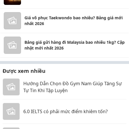
Giá võ phục Taekwondo bao nhiêu? Bảng giá mới
nhất 2026
Bảng giá gửi hàng đi Malaysia bao nhiêu 1kg? Cập
nhật mới nhất 2026
Được xem nhiều
Hướng Dẫn Chọn Đồ Gym Nam Giúp Tăng Sự
Tự Tin Khi Tập Luyện
6.0 IELTS có phải mức điểm khiêm tốn?