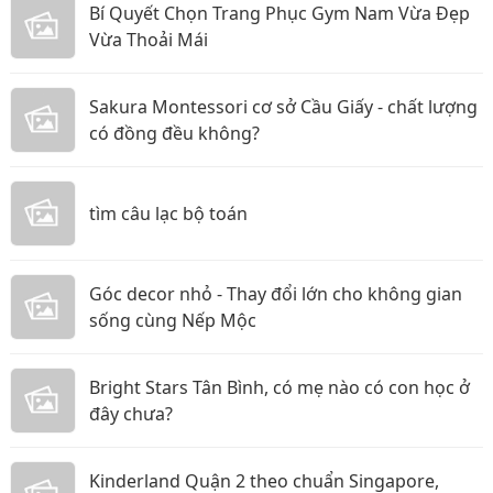
Bí Quyết Chọn Trang Phục Gym Nam Vừa Đẹp
Vừa Thoải Mái
Sakura Montessori cơ sở Cầu Giấy - chất lượng
có đồng đều không?
tìm câu lạc bộ toán
Góc decor nhỏ - Thay đổi lớn cho không gian
sống cùng Nếp Mộc
Bright Stars Tân Bình, có mẹ nào có con học ở
đây chưa?
Kinderland Quận 2 theo chuẩn Singapore,