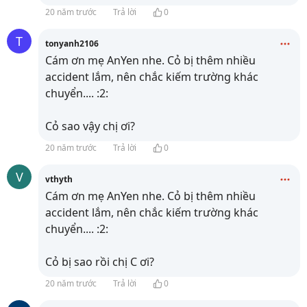
20 năm trước
Trả lời
0
T
tonyanh2106
Cám ơn mẹ AnYen nhe. Cỏ bị thêm nhiều
accident lắm, nên chắc kiếm trường khác
chuyển.... :2:
Cỏ sao vậy chị ơi?
20 năm trước
Trả lời
0
V
vthyth
Cám ơn mẹ AnYen nhe. Cỏ bị thêm nhiều
accident lắm, nên chắc kiếm trường khác
chuyển.... :2:
Cỏ bị sao rồi chị C ơi?
20 năm trước
Trả lời
0