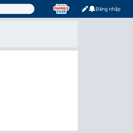
Đăng nhập