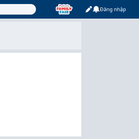
Đăng nhập