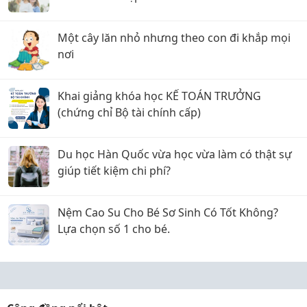
Một cây lăn nhỏ nhưng theo con đi khắp mọi
nơi
Khai giảng khóa học KẾ TOÁN TRƯỞNG
(chứng chỉ Bộ tài chính cấp)
Du học Hàn Quốc vừa học vừa làm có thật sự
giúp tiết kiệm chi phí?
Nệm Cao Su Cho Bé Sơ Sinh Có Tốt Không?
Lựa chọn số 1 cho bé.