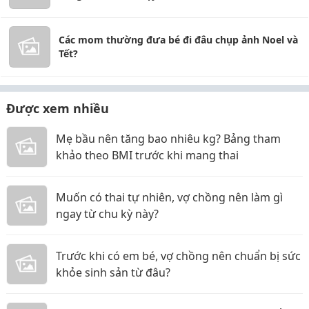
Các mom thường đưa bé đi đâu chụp ảnh Noel và
Tết?
Được xem nhiều
Mẹ bầu nên tăng bao nhiêu kg? Bảng tham
khảo theo BMI trước khi mang thai
Muốn có thai tự nhiên, vợ chồng nên làm gì
ngay từ chu kỳ này?
Trước khi có em bé, vợ chồng nên chuẩn bị sức
khỏe sinh sản từ đâu?