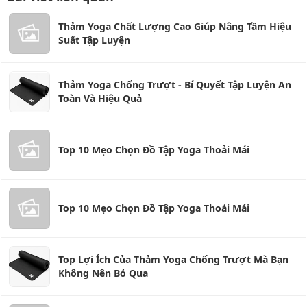
Thảm Yoga Chất Lượng Cao Giúp Nâng Tầm Hiệu
Suất Tập Luyện
Thảm Yoga Chống Trượt - Bí Quyết Tập Luyện An
Toàn Và Hiệu Quả
Top 10 Mẹo Chọn Đồ Tập Yoga Thoải Mái
Top 10 Mẹo Chọn Đồ Tập Yoga Thoải Mái
Top Lợi Ích Của Thảm Yoga Chống Trượt Mà Bạn
Không Nên Bỏ Qua