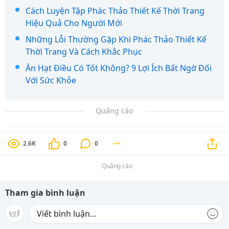
Cách Luyện Tập Phác Thảo Thiết Kế Thời Trang
Hiệu Quả Cho Người Mới
Những Lỗi Thường Gặp Khi Phác Thảo Thiết Kế
Thời Trang Và Cách Khắc Phục
Ăn Hạt Điều Có Tốt Không? 9 Lợi Ích Bất Ngờ Đối
Với Sức Khỏe
Quảng cáo
2.6K
0
0
Quảng cáo
Tham gia bình luận