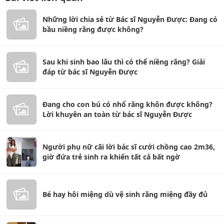
Những lời chia sẻ từ Bác sĩ Nguyễn Được: Đang có
bầu niềng răng được không?
Sau khi sinh bao lâu thì có thể niềng răng? Giải
đáp từ bác sĩ Nguyễn Được
Đang cho con bú có nhổ răng khôn được không?
Lời khuyên an toàn từ bác sĩ Nguyễn Được
Người phụ nữ cãi lời bác sĩ cưới chồng cao 2m36,
giờ đứa trẻ sinh ra khiến tất cả bất ngờ
Bé hay hôi miệng dù vệ sinh răng miệng đầy đủ