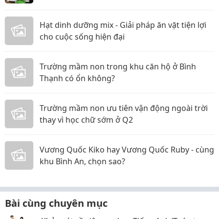
Hạt dinh dưỡng mix - Giải pháp ăn vặt tiện lợi
cho cuộc sống hiện đại
Trường mầm non trong khu căn hộ ở Bình
Thạnh có ổn không?
Trường mầm non ưu tiên vận động ngoài trời
thay vì học chữ sớm ở Q2
Vương Quốc Kiko hay Vương Quốc Ruby - cùng
khu Bình An, chọn sao?
Bài cùng chuyên mục