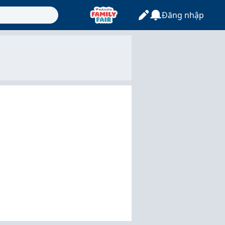
Đăng nhập