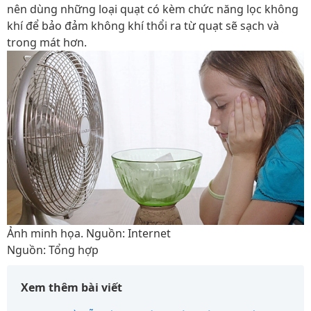
nên dùng những loại quạt có kèm chức năng lọc không
khí để bảo đảm không khí thổi ra từ quạt sẽ sạch và
trong mát hơn.
Ảnh minh họa. Nguồn: Internet
Nguồn: Tổng hợp
Xem thêm bài viết