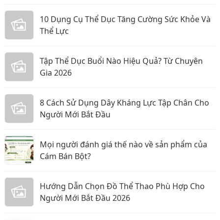
10 Dụng Cụ Thể Dục Tăng Cường Sức Khỏe Và
Thể Lực
Tập Thể Dục Buổi Nào Hiệu Quả? Từ Chuyên
Gia 2026
8 Cách Sử Dụng Dây Kháng Lực Tập Chân Cho
Người Mới Bắt Đầu
Mọi người đánh giá thế nào về sản phẩm của
Cám Bán Bột?
Hướng Dẫn Chọn Đồ Thể Thao Phù Hợp Cho
Người Mới Bắt Đầu 2026